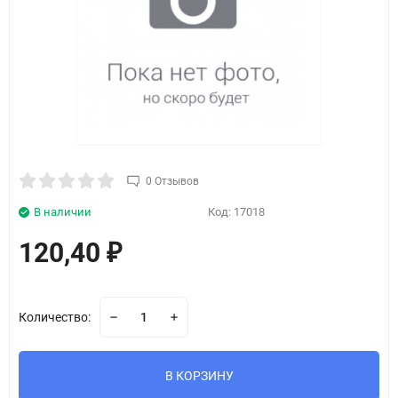
0 Отзывов
В наличии
Код:
17018
120,40
₽
Количество:
В КОРЗИНУ