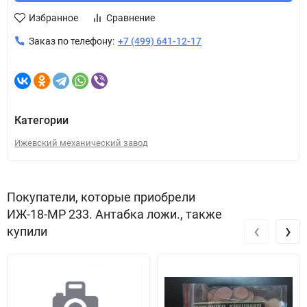
Избранное
Сравнение
Заказ по телефону:
+7 (499) 641-12-17
Категории
Ижевский механический завод
Покупатели, которые приобрели
ИЖ-18-МР 233. Антабка ложи., также
‹
›
купили