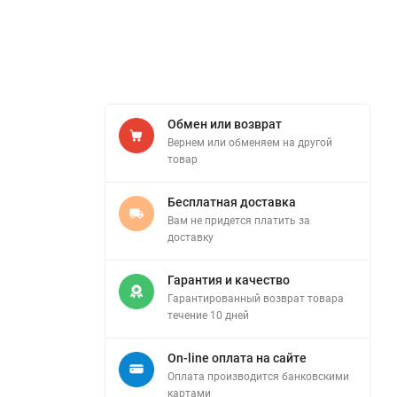
Обмен или возврат
Вернем или обменяем на другой
товар
Бесплатная доставка
Вам не придется платить за
доставку
Гарантия и качество
Гарантированный возврат товара
течение 10 дней
On-line оплата на сайте
Оплата производится банковскими
картами