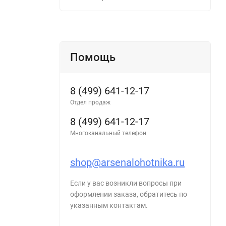
Помощь
8 (499) 641-12-17
Отдел продаж
8 (499) 641-12-17
Многоканальный телефон
shop@arsenalohotnika.ru
Если у вас возникли вопросы при
оформлении заказа, обратитесь по
указанным контактам.