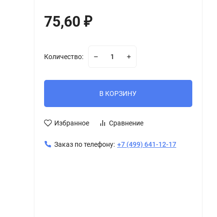
75,60
₽
Количество:
В КОРЗИНУ
Избранное
Сравнение
Заказ по телефону:
+7 (499) 641-12-17