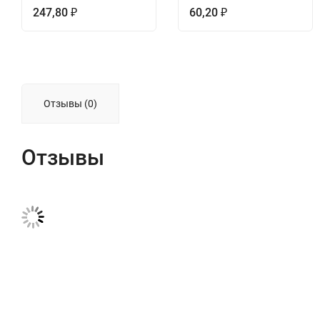
247,80
60,20
₽
₽
Отзывы (0)
Отзывы