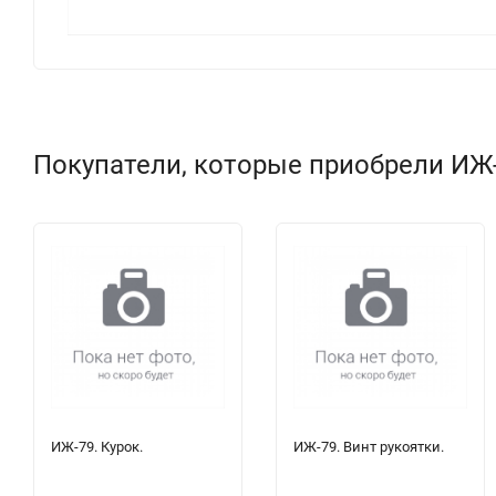
Покупатели, которые приобрели ИЖ-
ИЖ-79. Курок.
ИЖ-79. Винт рукоятки.