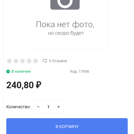
0 Отзывов
В наличии
Код:
17606
240,80
₽
Количество:
В КОРЗИНУ