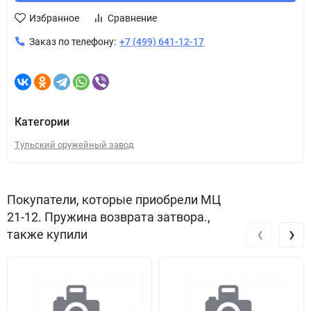
Избранное
Сравнение
Заказ по телефону:
+7 (499) 641-12-17
Категории
Тульский оружейный завод
Покупатели, которые приобрели МЦ
21-12. Пружина возврата затвора.,
‹
›
также купили