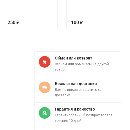
250
100
₽
₽
Обмен или возврат
Вернем или обменяем на другой
товар
Бесплатная доставка
Вам не придется платить за
доставку
Гарантия и качество
Гарантированный возврат товара
течение 10 дней