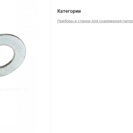
Категории
Приборы и станки для снаряжения патр