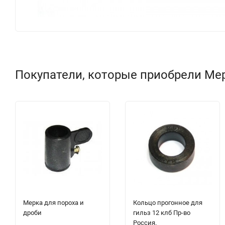
Покупатели, которые приобрели Мер
Мерка для пороха и
Кольцо прогонное для
дроби
гильз 12 клб Пр-во
Россия.