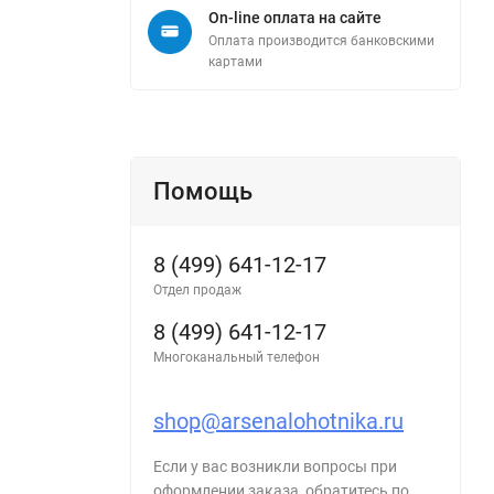
On-line оплата на сайте
Оплата производится банковскими
картами
Помощь
8 (499) 641-12-17
Отдел продаж
8 (499) 641-12-17
Многоканальный телефон
shop@arsenalohotnika.ru
Если у вас возникли вопросы при
оформлении заказа, обратитесь по