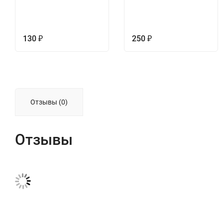
130
250
₽
₽
Отзывы (0)
Отзывы