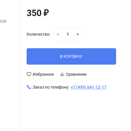
350
₽
онов
Количество:
В КОРЗИНУ
Избранное
Сравнение
Заказ по телефону:
+7 (499) 641-12-17