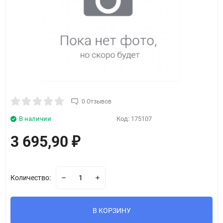
0 Отзывов
В наличии
Код:
175107
3 695,90
₽
Количество:
В КОРЗИНУ