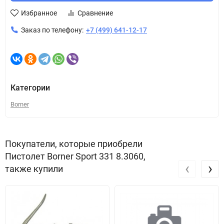
Избранное
Сравнение
Заказ по телефону:
+7 (499) 641-12-17
Категории
Borner
Покупатели, которые приобрели
Пистолет Borner Sport 331 8.3060,
‹
›
также купили