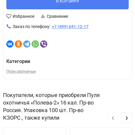
В КОРЗИНУ
Избранное
Сравнение
Заказ по телефону:
+7 (499) 641-12-17
Категории
Пули охотничьи
Покупатели, которые приобрели Пуля
охотничья «Полева-2» 16 кал. Пр-во
Россия. Упаковка 100 шт. Пр-во
‹
›
КЗОРС., также купили