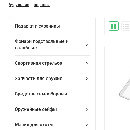
будильник
подарок
Подарки и сувениры
Фонари подствольные и
налобные
Спортивная стрельба
Запчасти для оружия
Средства самообороны
Оружейные сейфы
Манки для охоты