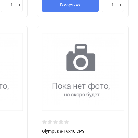
В корзину
Olympus 8-16x40 DPS I