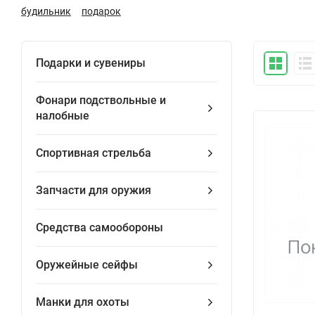
будильник
подарок
Подарки и сувениры
Фонари подствольные и
налобные
Спортивная стрельба
Запчасти для оружия
Средства самообороны
Оружейные сейфы
Манки для охоты