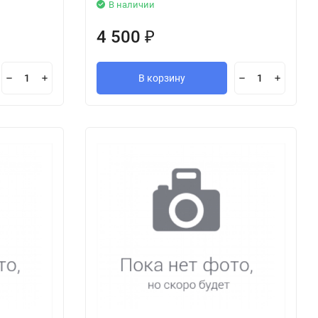
В наличии
4 500
₽
В корзину