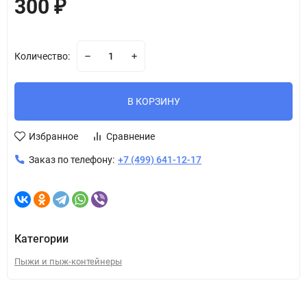
300
₽
Количество:
В КОРЗИНУ
Избранное
Сравнение
Заказ по телефону:
+7 (499) 641-12-17
Категории
Пыжи и пыж-контейнеры