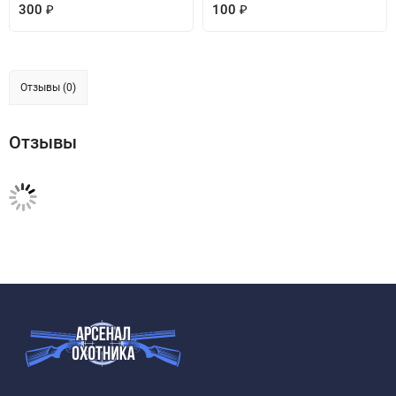
300
100
₽
₽
Отзывы (0)
Отзывы