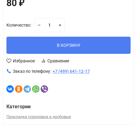
80
₽
Количество:
В КОРЗИНУ
Избранное
Сравнение
Заказ по телефону:
+7 (499) 641-12-17
Категории
Прокладки пороховые и дробовые