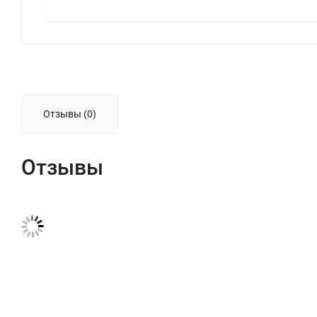
Отзывы (0)
Отзывы