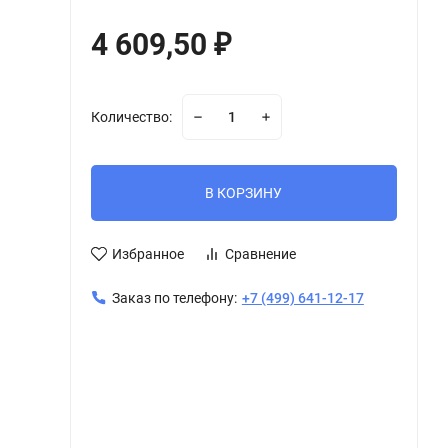
4 609,50
₽
Количество:
В КОРЗИНУ
Избранное
Сравнение
Заказ по телефону:
+7 (499) 641-12-17