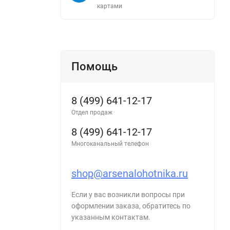
картами
Помощь
8 (499) 641-12-17
Отдел продаж
8 (499) 641-12-17
Многоканальный телефон
shop@arsenalohotnika.ru
Если у вас возникли вопросы при
оформлении заказа, обратитесь по
указанным контактам.