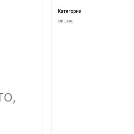
Категории
Мишени