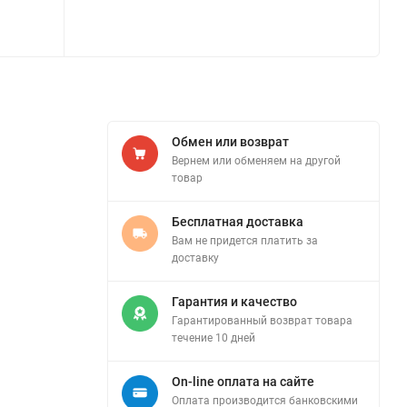
Обмен или возврат
Вернем или обменяем на другой
товар
Бесплатная доставка
Вам не придется платить за
доставку
Гарантия и качество
Гарантированный возврат товара
течение 10 дней
On-line оплата на сайте
Оплата производится банковскими