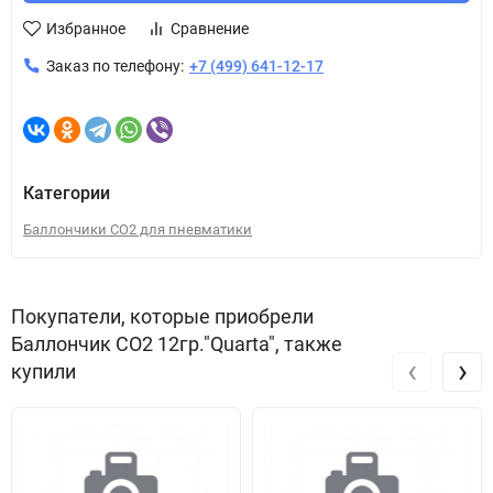
Избранное
Сравнение
Заказ по телефону:
+7 (499) 641-12-17
Категории
Баллончики CO2 для пневматики
Покупатели, которые приобрели
Баллончик СО2 12гр."Quarta", также
‹
›
купили