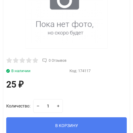
0 Отзывов
В наличии
Код:
174117
25
₽
Количество:
В КОРЗИНУ