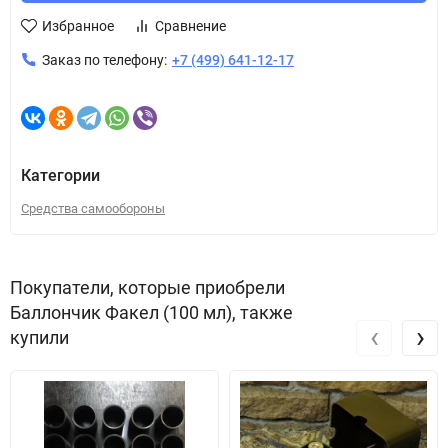
Избранное
Сравнение
Заказ по телефону:
+7 (499) 641-12-17
Категории
Средства самообороны
Покупатели, которые приобрели
Баллончик Факел (100 мл), также
‹
›
купили