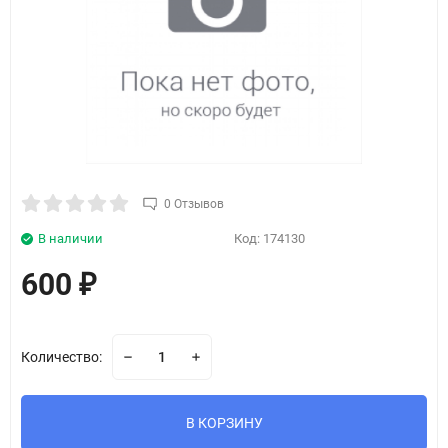
0 Отзывов
В наличии
Код:
174130
600
₽
Количество:
В КОРЗИНУ