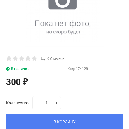
0 Отзывов
В наличии
Код:
174128
300
₽
Количество:
В КОРЗИНУ