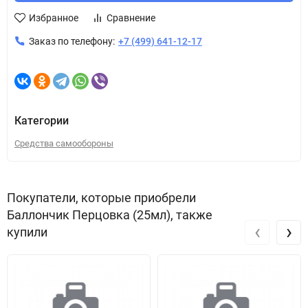
Избранное
Сравнение
Заказ по телефону:
+7 (499) 641-12-17
Категории
Средства самообороны
Покупатели, которые приобрели
Баллончик Перцовка (25мл), также
‹
›
купили