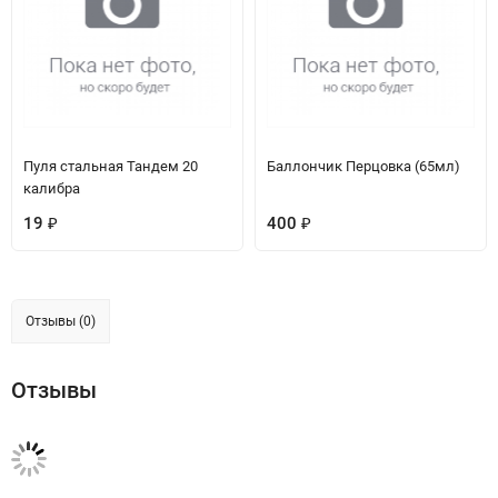
Пуля стальная Тандем 20
Баллончик Перцовка (65мл)
калибра
19
400
₽
₽
Отзывы (0)
Отзывы