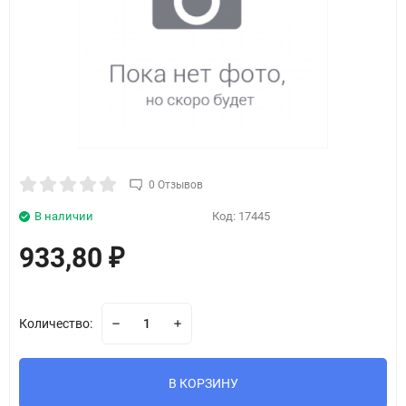
0 Отзывов
В наличии
Код:
17445
933,80
₽
Количество:
В КОРЗИНУ