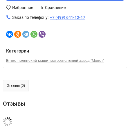
Избранное
Сравнение
Заказ по телефону:
+7 (499) 641-12-17
Категории
Вятко-полянский машиностроительный завод "Молот"
Отзывы (0)
Отзывы