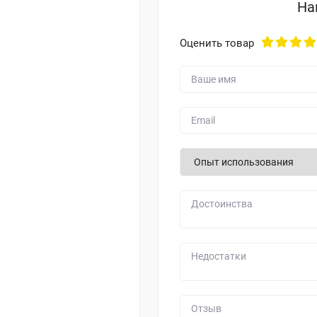
На
Оценить товар