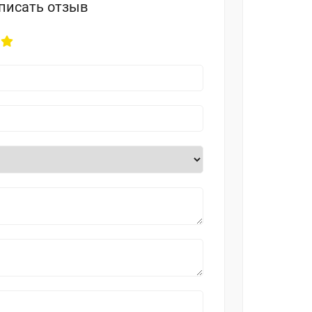
писать отзыв