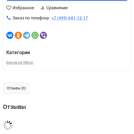
Избранное
Сравнение
Заказ по телефону:
+7 (499) 641-12-17
Категории
Бинокли Nikon
Отзывы (0)
Отзывы