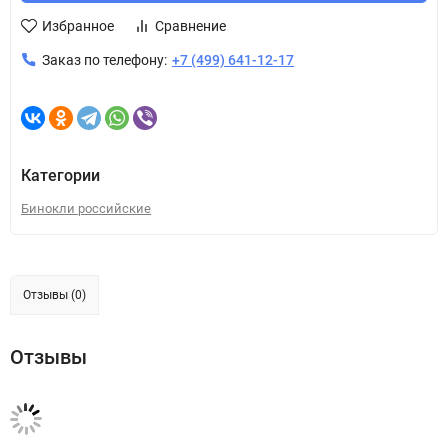
Избранное
Сравнение
Заказ по телефону:
+7 (499) 641-12-17
Категории
Бинокли российские
Отзывы (0)
Отзывы