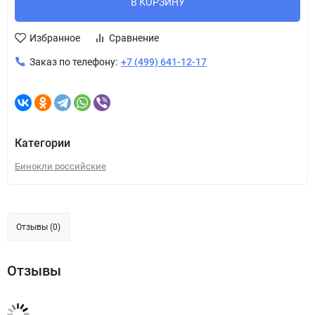
В КОРЗИНУ
Избранное
Сравнение
Заказ по телефону:
+7 (499) 641-12-17
Категории
Бинокли российские
Отзывы (0)
Отзывы