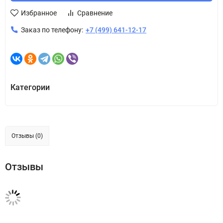
Избранное
Сравнение
Заказ по телефону:
+7 (499) 641-12-17
Категории
Отзывы (0)
Отзывы