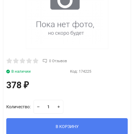
0 Отзывов
В наличии
Код:
174225
378
₽
Количество:
В КОРЗИНУ