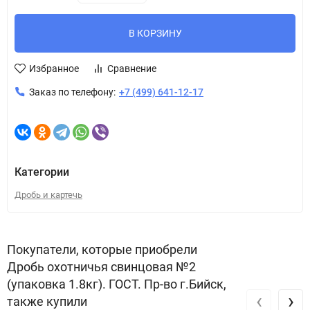
В КОРЗИНУ
Избранное
Сравнение
Заказ по телефону:
+7 (499) 641-12-17
Категории
Дробь и картечь
Покупатели, которые приобрели
Дробь охотничья свинцовая №2
(упаковка 1.8кг). ГОСТ. Пр-во г.Бийск,
‹
›
также купили