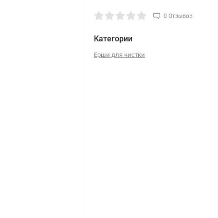
0 Отзывов
Категории
Ерши для чистки