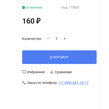
В наличии
Код:
173020
160
₽
Количество:
В КОРЗИНУ
Избранное
Сравнение
Заказ по телефону:
+7 (499) 641-12-17