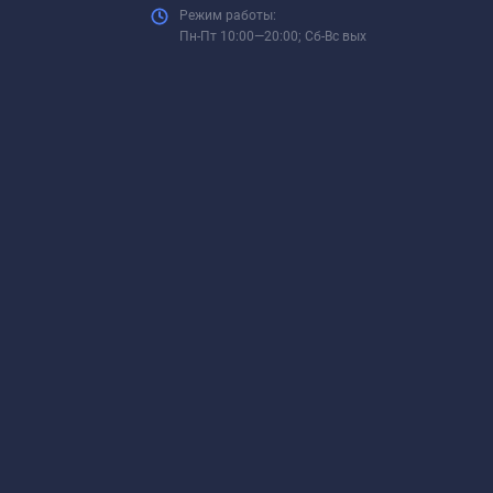
Режим работы:
Пн-Пт 10:00—20:00; Сб-Вс вых