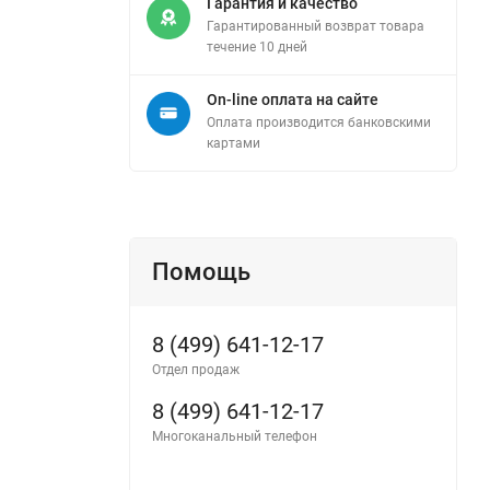
Гарантия и качество
Гарантированный возврат товара
течение 10 дней
On-line оплата на сайте
Оплата производится банковскими
картами
Помощь
8 (499) 641-12-17
Отдел продаж
8 (499) 641-12-17
Многоканальный телефон