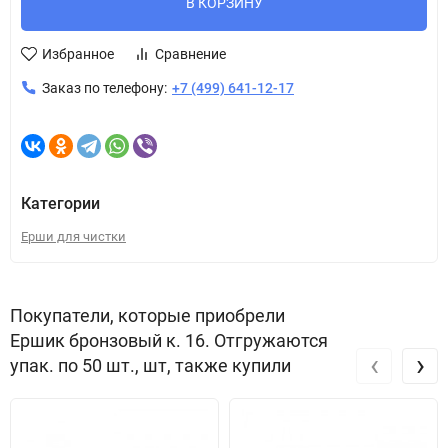
В КОРЗИНУ
Избранное
Сравнение
Заказ по телефону:
+7 (499) 641-12-17
Категории
Ерши для чистки
Покупатели, которые приобрели
Ершик бронзовый к. 16. Отгружаются
‹
›
упак. по 50 шт., шт, также купили