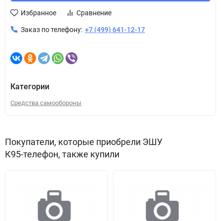
Избранное
Сравнение
Заказ по телефону:
+7 (499) 641-12-17
Категории
Средства самообороны
Покупатели, которые приобрели ЭШУ
К95-телефон, также купили