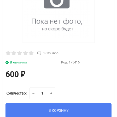
0 Отзывов
В наличии
Код:
175416
600
₽
Количество:
В КОРЗИНУ