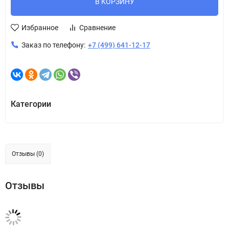
В КОРЗИНУ
Избранное
Сравнение
Заказ по телефону:
+7 (499) 641-12-17
Категории
Отзывы (0)
Отзывы