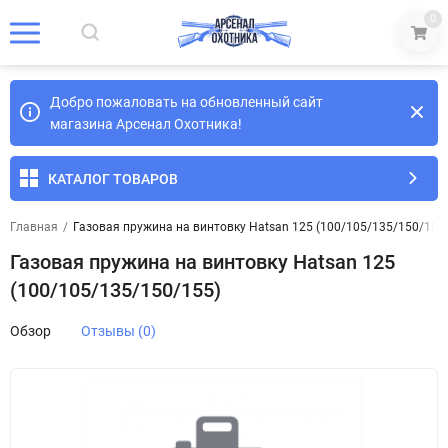
0
Добро пожаловать на обновленный сайт
магазина Арсенал Охотника!
КАТАЛОГ ТОВАРОВ
Главная
/
Газовая пружина на винтовку Hatsan 125 (100/105/135/150/155
Газовая пружина на винтовку Hatsan 125
(100/105/135/150/155)
Обзор
Отзывы (0)