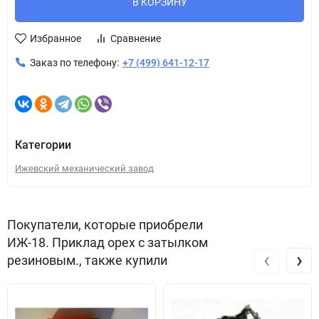
В КОРЗИНУ
Избранное
Сравнение
Заказ по телефону:
+7 (499) 641-12-17
Категории
Ижевский механический завод
Покупатели, которые приобрели
ИЖ-18. Приклад орех с затылком
‹
›
резиновым., также купили