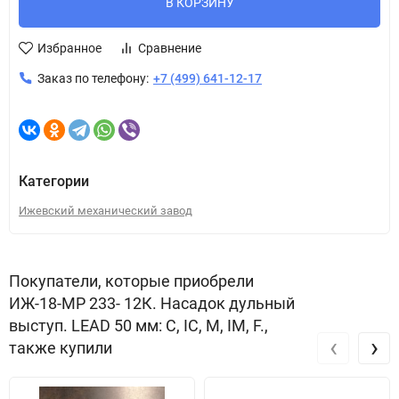
В КОРЗИНУ
Избранное
Сравнение
Заказ по телефону:
+7 (499) 641-12-17
Категории
Ижевский механический завод
Покупатели, которые приобрели
ИЖ-18-МР 233- 12К. Насадок дульный
выступ. LEAD 50 мм: C, IC, M, IM, F.,
‹
›
также купили