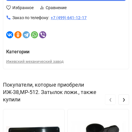
Избранное
Сравнение
Заказ по телефону:
+7 (499) 641-12-17
Категории
Ижевский механический завод
Покупатели, которые приобрели
ИЖ-38,МР-512. Затылок ложи., также
‹
›
купили