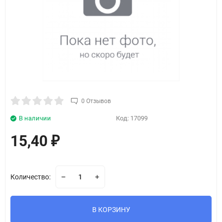
0 Отзывов
В наличии
Код:
17099
15,40
₽
Количество:
В КОРЗИНУ