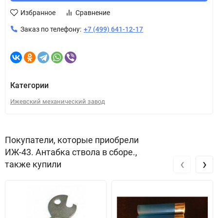
Избранное
Сравнение
Заказ по телефону:
+7 (499) 641-12-17
Категории
Ижевский механический завод
Покупатели, которые приобрели
ИЖ-43. Антабка ствола в сборе.,
‹
›
также купили