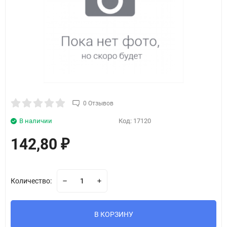
0 Отзывов
В наличии
Код:
17120
142,80
₽
Количество:
В КОРЗИНУ