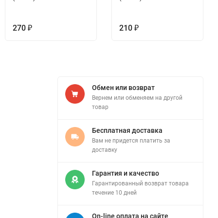
270
210
₽
₽
Обмен или возврат
Вернем или обменяем на другой
товар
Бесплатная доставка
Вам не придется платить за
доставку
Гарантия и качество
Гарантированный возврат товара
течение 10 дней
On-line оплата на сайте