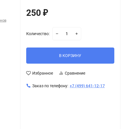
250
₽
онов
Количество:
В КОРЗИНУ
Избранное
Сравнение
Заказ по телефону:
+7 (499) 641-12-17