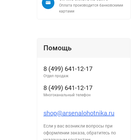
Оплата производится банковскими
картами
Помощь
8 (499) 641-12-17
Отдел продаж
8 (499) 641-12-17
Многоканальный телефон
shop@arsenalohotnika.ru
Если у вас возникли вопросы при
оформлении заказа, обратитесь по
указанным контактам.