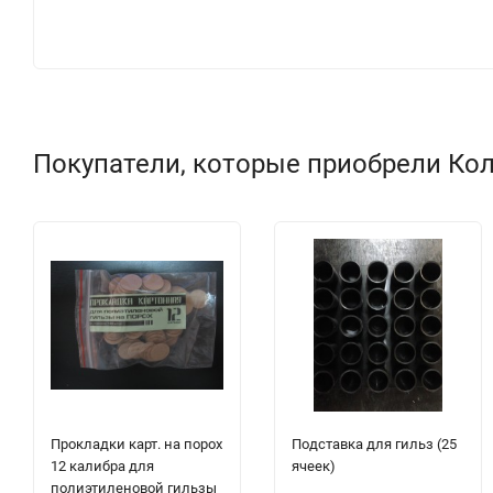
Покупатели, которые приобрели Коль
Прокладки карт. на порох
Подставка для гильз (25
12 калибра для
ячеек)
полиэтиленовой гильзы