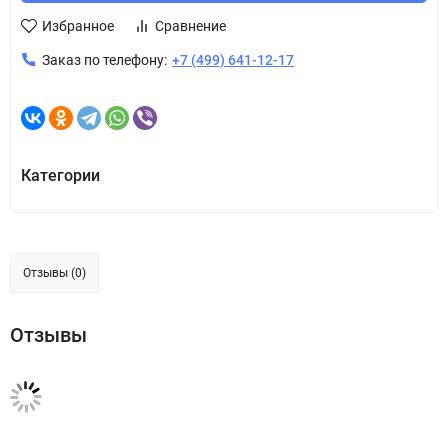
Избранное
Сравнение
Заказ по телефону:
+7 (499) 641-12-17
Категории
Отзывы (0)
Отзывы