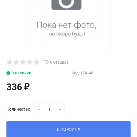
0 Отзывов
В наличии
Код:
174146
336
₽
Количество:
В КОРЗИНУ