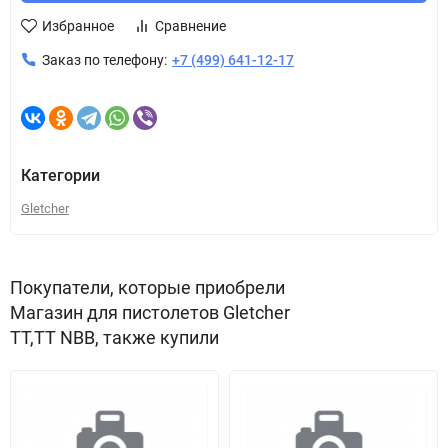
Избранное
Сравнение
Заказ по телефону:
+7 (499) 641-12-17
Категории
Gletcher
Покупатели, которые приобрели
Магазин для пистолетов Gletcher
TT,TT NBB, также купили