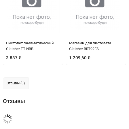
Пистолет пневматический
Магазин для пистолета
Gletcher TT NBB
Gletcher BRT92FS
3 887
1 209,60
₽
₽
Отзывы (0)
Отзывы