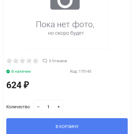
0 Отзывов
В наличии
Код:
175145
624
₽
Количество:
В КОРЗИНУ