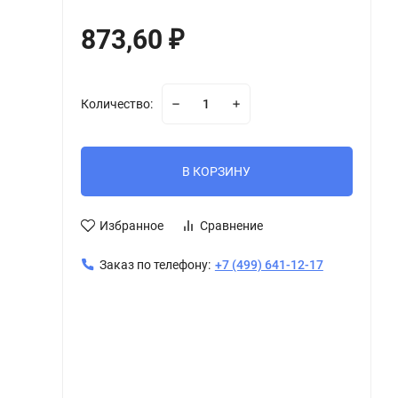
873,60
₽
Количество:
В КОРЗИНУ
Избранное
Сравнение
Заказ по телефону:
+7 (499) 641-12-17