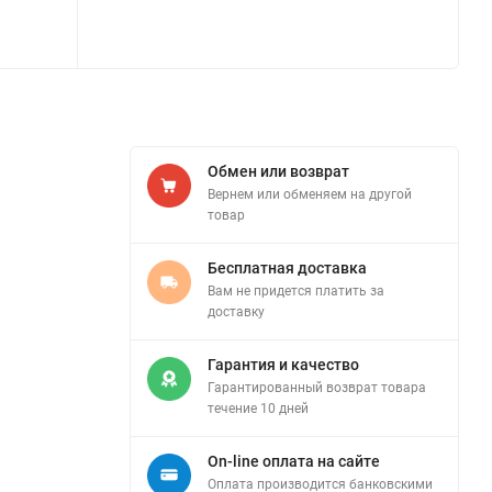
Обмен или возврат
Вернем или обменяем на другой
товар
Бесплатная доставка
Вам не придется платить за
доставку
Гарантия и качество
Гарантированный возврат товара
течение 10 дней
On-line оплата на сайте
Оплата производится банковскими