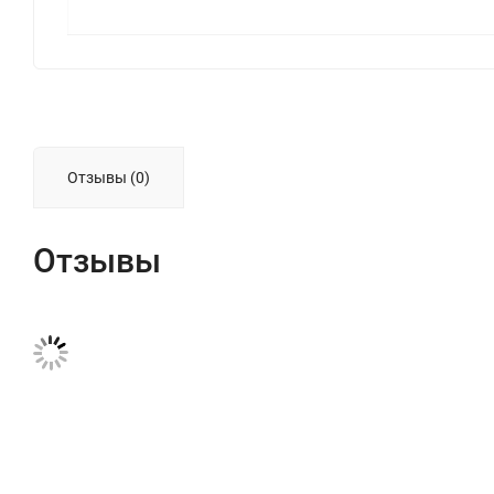
Отзывы (0)
Отзывы