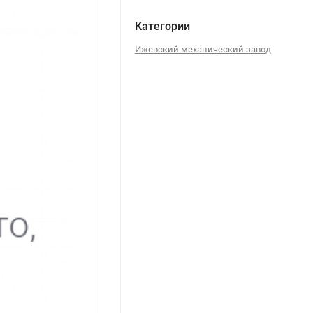
Категории
Ижевский механический завод