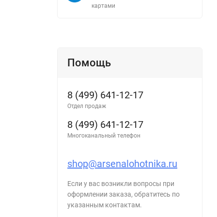
картами
Помощь
8 (499) 641-12-17
Отдел продаж
8 (499) 641-12-17
Многоканальный телефон
shop@arsenalohotnika.ru
Если у вас возникли вопросы при
оформлении заказа, обратитесь по
указанным контактам.