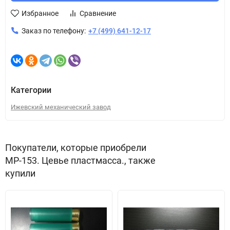
Избранное
Сравнение
Заказ по телефону:
+7 (499) 641-12-17
Категории
Ижевский механический завод
Покупатели, которые приобрели
МР-153. Цевье пластмасса., также
купили