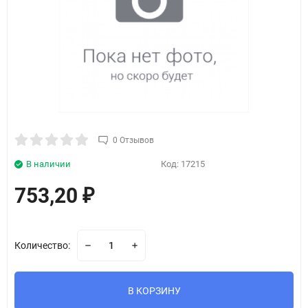
0 Отзывов
В наличии
Код:
17215
753,20
₽
Количество:
В КОРЗИНУ