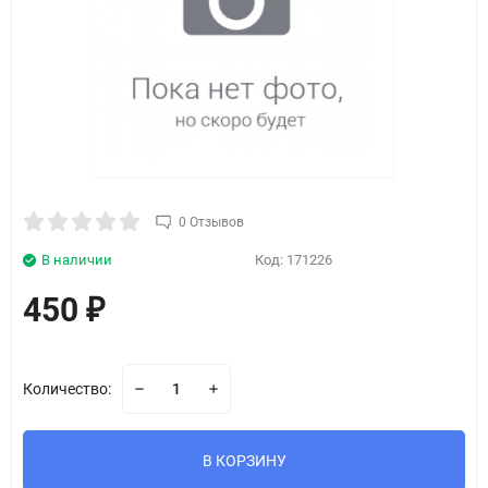
0 Отзывов
В наличии
Код:
171226
450
₽
Количество:
В КОРЗИНУ