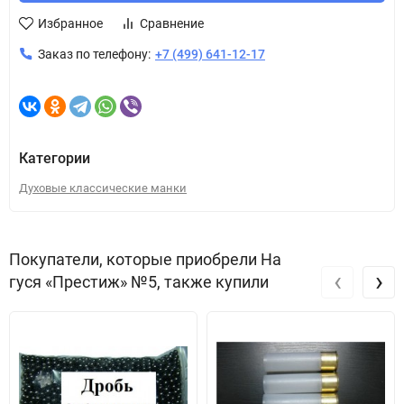
Избранное
Сравнение
Заказ по телефону:
+7 (499) 641-12-17
Категории
Духовые классические манки
Покупатели, которые приобрели На
‹
›
гуся «Престиж» №5, также купили