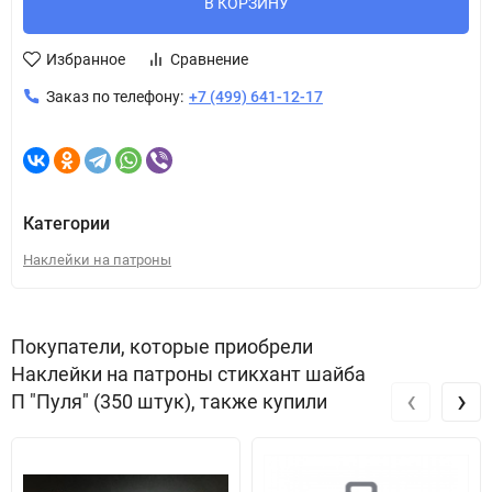
В КОРЗИНУ
Избранное
Сравнение
Заказ по телефону:
+7 (499) 641-12-17
Категории
Наклейки на патроны
Покупатели, которые приобрели
Наклейки на патроны стикхант шайба
‹
›
П "Пуля" (350 штук), также купили