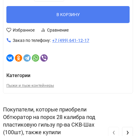
В КОРЗИНУ
Избранное
Сравнение
Заказ по телефону:
+7 (499) 641-12-17
Категории
Пыжи и пыж-контейнеры
Покупатели, которые приобрели
Обтюратор на порох 28 калибра под
пластиковую гильзу пр-ва СКВ-Шах
‹
›
(100шт), также купили