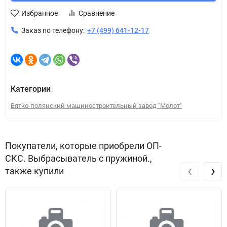
Избранное
Сравнение
Заказ по телефону:
+7 (499) 641-12-17
Категории
Вятко-полянский машиностроительный завод "Молот"
Покупатели, которые приобрели ОП-
СКС. Выбрасыватель с пружиной.,
‹
›
также купили