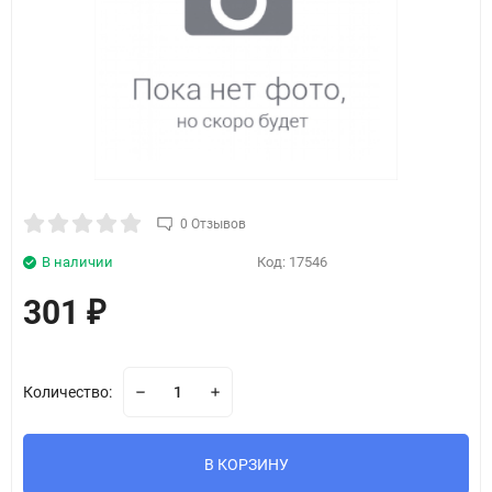
0 Отзывов
В наличии
Код:
17546
301
₽
Количество:
В КОРЗИНУ