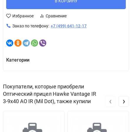
В КОРЗИНУ
Избранное
Сравнение
Заказ по телефону:
+7 (499) 641-12-17
Категории
Покупатели, которые приобрели
Оптический прицел Hawke Vantage IR
‹
›
3-9x40 АО IR (Mil Dot), также купили