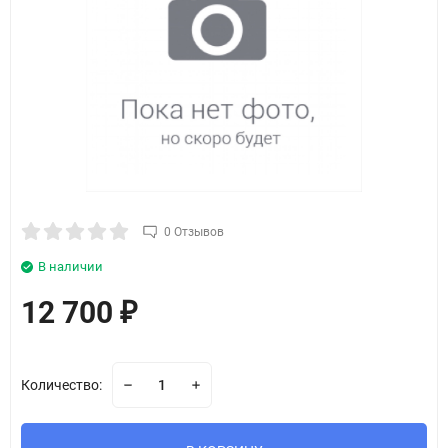
0 Отзывов
В наличии
12 700
₽
Количество: