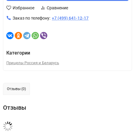
Избранное
Сравнение
Заказ по телефону:
+7 (499) 641-12-17
Категории
Прицелы Россия и Беларусь
Отзывы (0)
Отзывы