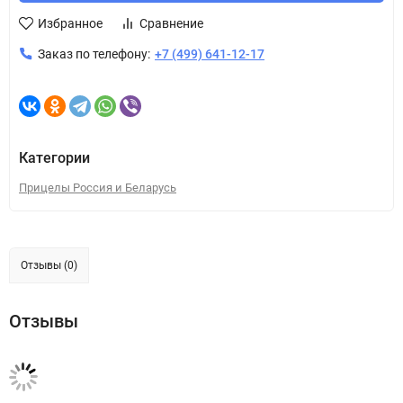
Избранное
Сравнение
Заказ по телефону:
+7 (499) 641-12-17
Категории
Прицелы Россия и Беларусь
Отзывы (0)
Отзывы