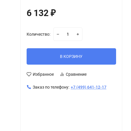
6 132
₽
Количество:
В КОРЗИНУ
Избранное
Сравнение
Заказ по телефону:
+7 (499) 641-12-17