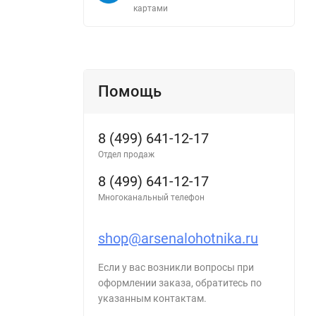
картами
Помощь
8 (499) 641-12-17
Отдел продаж
8 (499) 641-12-17
Многоканальный телефон
shop@arsenalohotnika.ru
Если у вас возникли вопросы при
оформлении заказа, обратитесь по
указанным контактам.