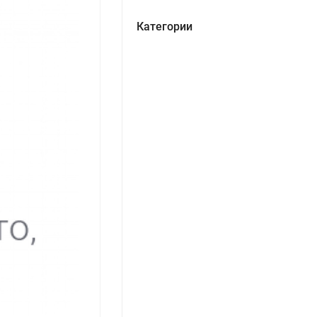
Категории