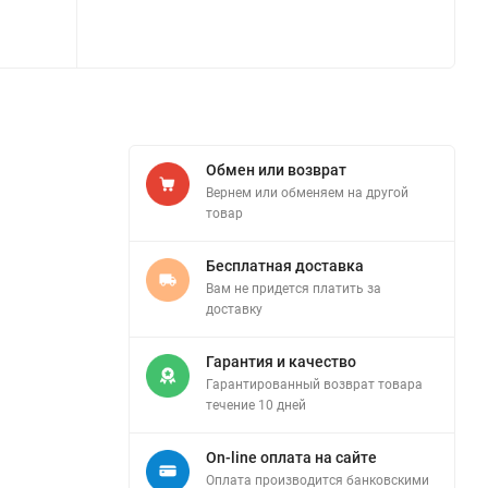
Обмен или возврат
Вернем или обменяем на другой
товар
Бесплатная доставка
Вам не придется платить за
доставку
Гарантия и качество
Гарантированный возврат товара
течение 10 дней
On-line оплата на сайте
Оплата производится банковскими