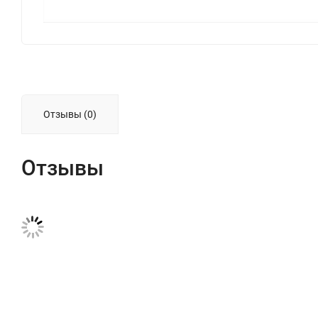
Отзывы (0)
Отзывы