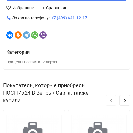
Избранное
Сравнение
Заказ по телефону:
+7 (499) 641-12-17
Категории
Прицелы Россия и Беларусь
Покупатели, которые приобрели
ПОСП 4х24 В Вепрь / Сайга, также
‹
›
купили