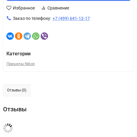
Избранное
Сравнение
Заказ по телефону:
+7 (499) 641-12-17
Категории
Прицелы Nikon
Отзывы (0)
Отзывы