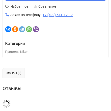
Избранное
Сравнение
Заказ по телефону:
+7 (499) 641-12-17
Категории
Прицелы Nikon
Отзывы (0)
Отзывы