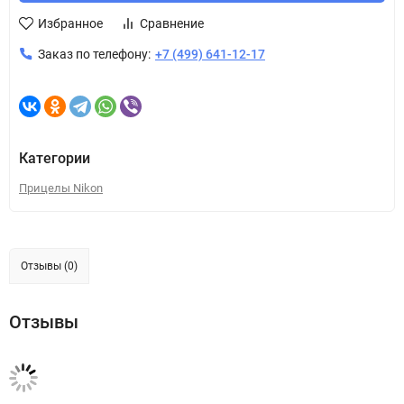
Избранное
Сравнение
Заказ по телефону:
+7 (499) 641-12-17
Категории
Прицелы Nikon
Отзывы (0)
Отзывы