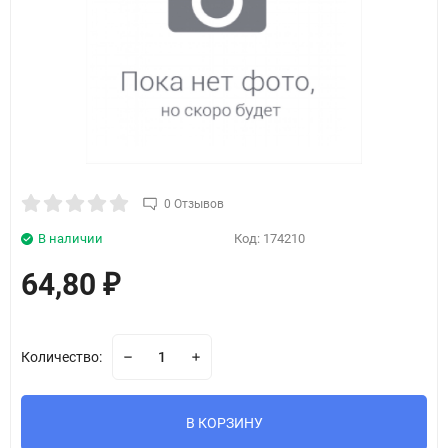
0 Отзывов
В наличии
Код:
174210
64,80
₽
Количество:
В КОРЗИНУ