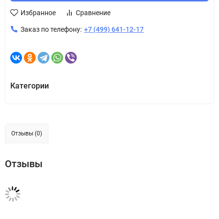
Избранное
Сравнение
Заказ по телефону:
+7 (499) 641-12-17
Категории
Отзывы (0)
Отзывы