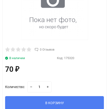
0 Отзывов
В наличии
Код:
175320
70
₽
Количество:
В КОРЗИНУ