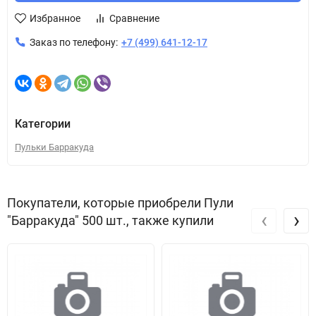
Избранное
Сравнение
Заказ по телефону:
+7 (499) 641-12-17
Категории
Пульки Барракуда
Покупатели, которые приобрели Пули
‹
›
"Барракуда" 500 шт., также купили