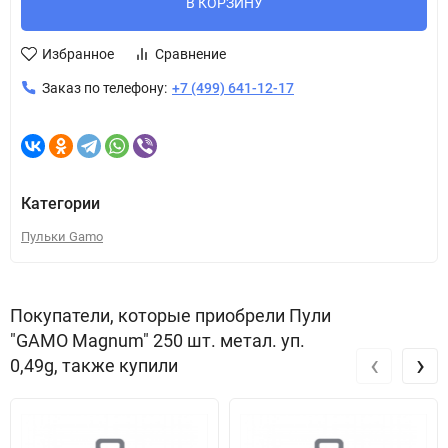
В КОРЗИНУ
Избранное
Сравнение
Заказ по телефону:
+7 (499) 641-12-17
Категории
Пульки Gamo
Покупатели, которые приобрели Пули
"GAMO Magnum" 250 шт. метал. уп.
‹
›
0,49g, также купили