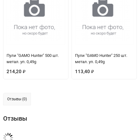
Пули "GAMO Hunter" 500 шт.
Пули "GAMO Hunter" 250 шт.
метал. уп. 0,49g
метал. уп. 0,49g
214,20
113,40
₽
₽
Отзывы (0)
Отзывы