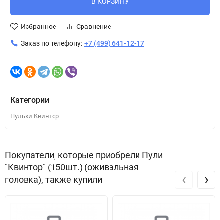
В КОРЗИНУ
Избранное
Сравнение
Заказ по телефону:
+7 (499) 641-12-17
Категории
Пульки Квинтор
Покупатели, которые приобрели Пули
"Квинтор" (150шт.) (оживальная
‹
›
головка), также купили